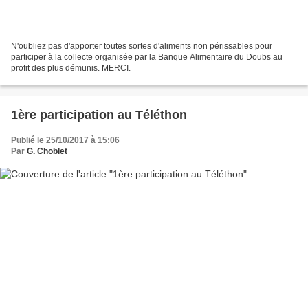
N'oubliez pas d'apporter toutes sortes d'aliments non périssables pour
participer à la collecte organisée par la Banque Alimentaire du Doubs au
profit des plus démunis. MERCI.
1ère participation au Téléthon
Publié le 25/10/2017 à 15:06
Par
G. Choblet