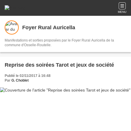
MENU
Foyer Rural Auricella
Manifestations et sorties proposées par le Foyer Rural Auricella de la
commune d'Osselle-Routelle.
Reprise des soirées Tarot et jeux de société
Publié le 02/11/2017 à 16:48
Par
G. Choblet