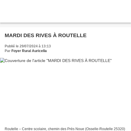
MARDI DES RIVES À ROUTELLE
Publié le 29/07/2024 à 13:13
Par
Foyer Rural Auricella
Routelle – Centre scolaire, chemin des Près Noue (Osselle-Routelle 25320)