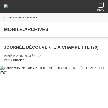
MENU
Accueil
» MOBILE.ARCHIVES
MOBILE.ARCHIVES
JOURNÉE DÉCOUVERTE À CHAMPLITTE (70)
Publié le 29/07/2024 à 13:21
Par
G. Choblet