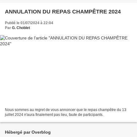
ANNULATION DU REPAS CHAMPÊTRE 2024
Publié le 01/07/2024 à 22:04
Par
G. Choblet
Nous sommes au regret de vous annoncer que le repas champêtre du 13
juillet 2024 n'aura finalement pas lieu, faute de participants.
Hébergé par Overblog