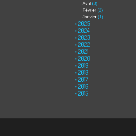
Avril
(3)
Février
(2)
Janvier
(1)
2025
2024
2023
2022
2021
2020
2019
2018
2017
2016
2015