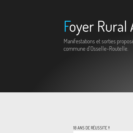
Foyer Rural 
Manifestations et sorties propos
commune d'Osselle-Routelle.
18 ANS DE RÉUSSITE !!