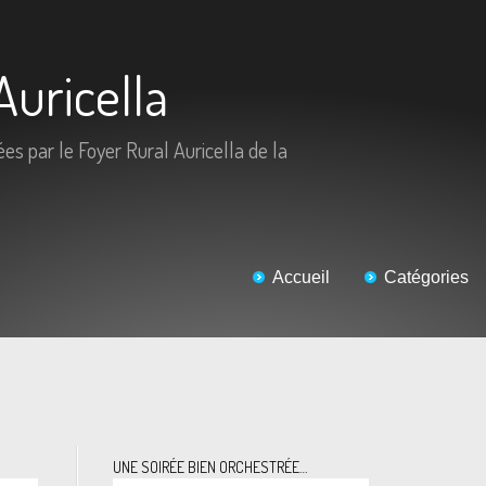
Auricella
ées par le Foyer Rural Auricella de la
Accueil
Catégories
UNE SOIRÉE BIEN ORCHESTRÉE…