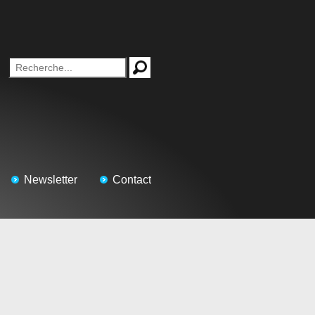
Newsletter
Contact