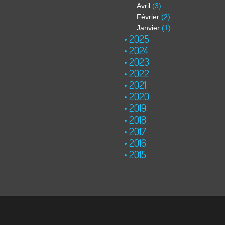
Avril
(3)
Février
(2)
Janvier
(1)
2025
2024
2023
2022
2021
2020
2019
2018
2017
2016
2015