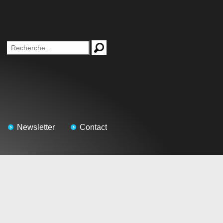
Newsletter
Contact