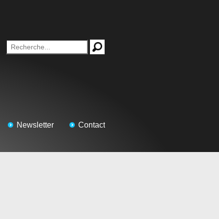
Newsletter
Contact