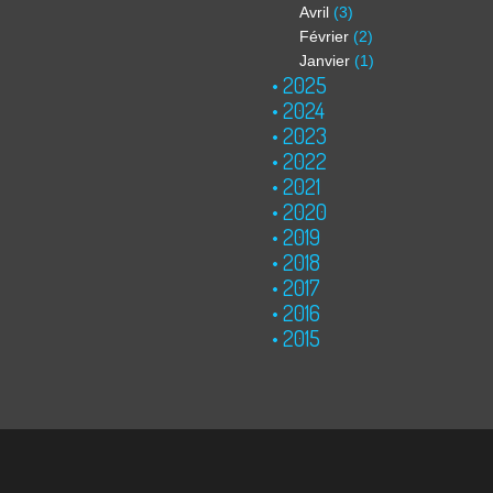
Avril
(3)
Février
(2)
Janvier
(1)
2025
2024
2023
2022
2021
2020
2019
2018
2017
2016
2015