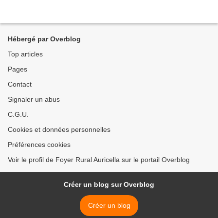
Hébergé par Overblog
Top articles
Pages
Contact
Signaler un abus
C.G.U.
Cookies et données personnelles
Préférences cookies
Voir le profil de Foyer Rural Auricella sur le portail Overblog
Créer un blog sur Overblog
Créer un blog