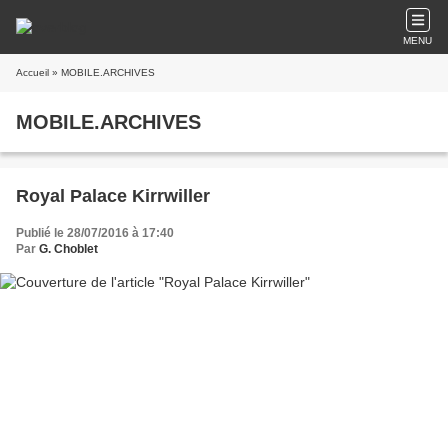
MENU
Accueil
» MOBILE.ARCHIVES
MOBILE.ARCHIVES
Royal Palace Kirrwiller
Publié le 28/07/2016 à 17:40
Par
G. Choblet