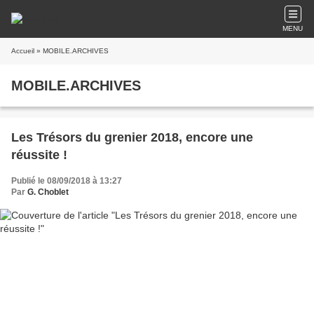
MENU
Accueil
» MOBILE.ARCHIVES
MOBILE.ARCHIVES
Les Trésors du grenier 2018, encore une
réussite !
Publié le 08/09/2018 à 13:27
Par
G. Choblet