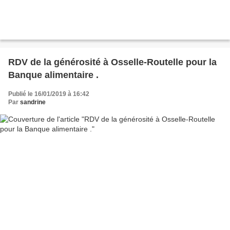
RDV de la générosité à Osselle-Routelle pour la
Banque alimentaire .
Publié le 16/01/2019 à 16:42
Par
sandrine