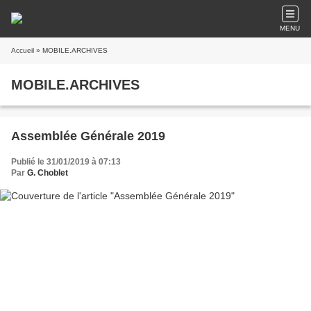
MENU
Accueil
» MOBILE.ARCHIVES
MOBILE.ARCHIVES
Assemblée Générale 2019
Publié le 31/01/2019 à 07:13
Par
G. Choblet