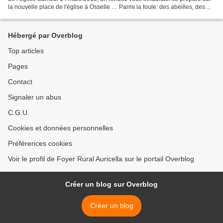
la nouvelle place de l'église à Osselle … Parmi la foule: des abeilles, des
princesses, des clowns, des monstres...
Hébergé par Overblog
Top articles
Pages
Contact
Signaler un abus
C.G.U.
Cookies et données personnelles
Préférences cookies
Voir le profil de Foyer Rural Auricella sur le portail Overblog
Créer un blog sur Overblog
Créer un blog