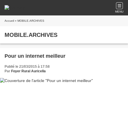
MENU
Accueil
» MOBILE.ARCHIVES
MOBILE.ARCHIVES
Pour un internet meilleur
Publié le 21/03/2015 à 17:58
Par
Foyer Rural Auricella