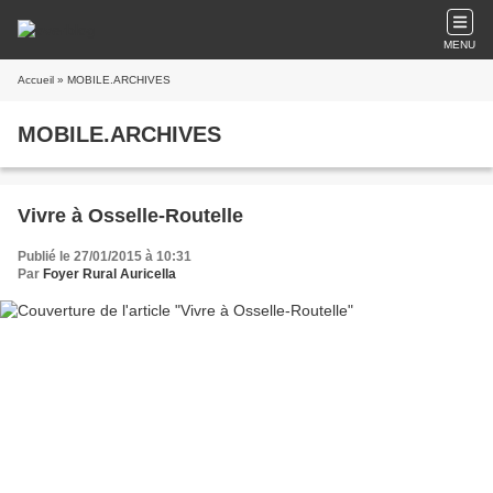
MENU
Accueil
» MOBILE.ARCHIVES
MOBILE.ARCHIVES
Vivre à Osselle-Routelle
Publié le 27/01/2015 à 10:31
Par
Foyer Rural Auricella