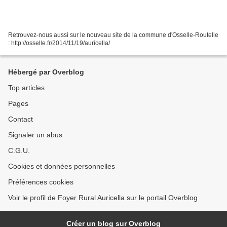
Retrouvez-nous aussi sur le nouveau site de la commune d'Osselle-Routelle
: http://osselle.fr/2014/11/19/auricella/
Hébergé par Overblog
Top articles
Pages
Contact
Signaler un abus
C.G.U.
Cookies et données personnelles
Préférences cookies
Voir le profil de Foyer Rural Auricella sur le portail Overblog
Créer un blog sur Overblog