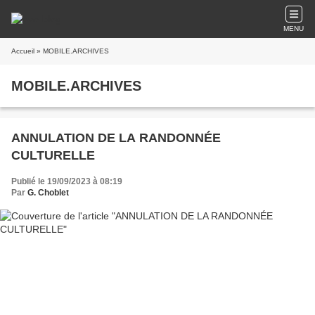
MENU
Accueil
» MOBILE.ARCHIVES
MOBILE.ARCHIVES
ANNULATION DE LA RANDONNÉE
CULTURELLE
Publié le 19/09/2023 à 08:19
Par
G. Choblet