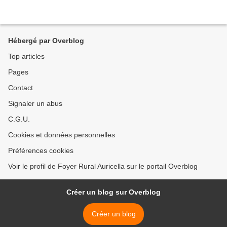
Hébergé par Overblog
Top articles
Pages
Contact
Signaler un abus
C.G.U.
Cookies et données personnelles
Préférences cookies
Voir le profil de Foyer Rural Auricella sur le portail Overblog
Créer un blog sur Overblog
Créer un blog