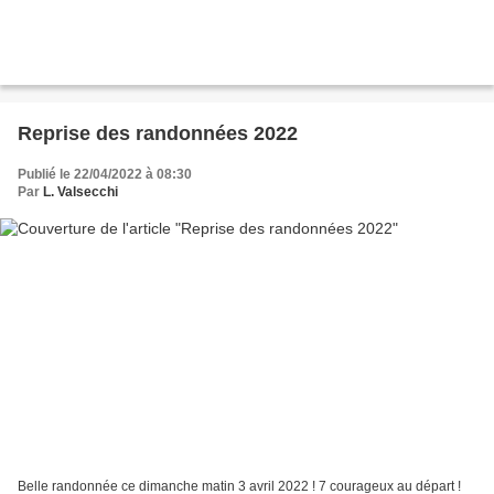
Reprise des randonnées 2022
Publié le 22/04/2022 à 08:30
Par
L. Valsecchi
Belle randonnée ce dimanche matin 3 avril 2022 ! 7 courageux au départ !