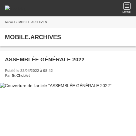
MENU
Accueil
» MOBILE.ARCHIVES
MOBILE.ARCHIVES
ASSEMBLÉE GÉNÉRALE 2022
Publié le 22/04/2022 à 08:42
Par
G. Choblet