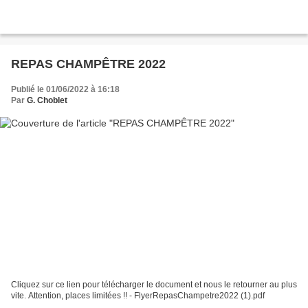
REPAS CHAMPÊTRE 2022
Publié le 01/06/2022 à 16:18
Par
G. Choblet
Cliquez sur ce lien pour télécharger le document et nous le retourner au plus
vite. Attention, places limitées !! - FlyerRepasChampetre2022 (1).pdf