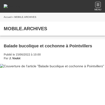
MENU
Accueil
» MOBILE.ARCHIVES
MOBILE.ARCHIVES
Balade bucolique et cochonne à Pointvillers
Publié le 15/06/2022 à 10:00
Par
J. Voulot