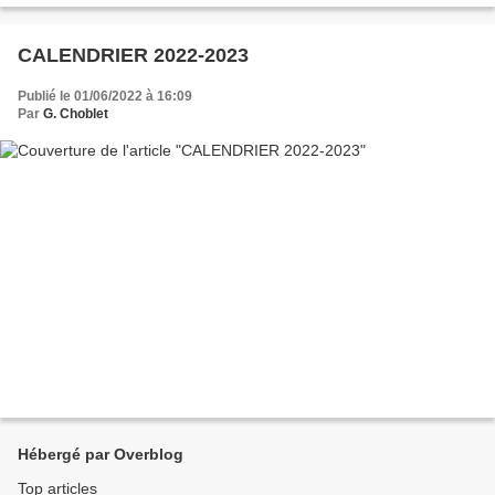
CALENDRIER 2022-2023
Publié le 01/06/2022 à 16:09
Par
G. Choblet
Hébergé par Overblog
Top articles