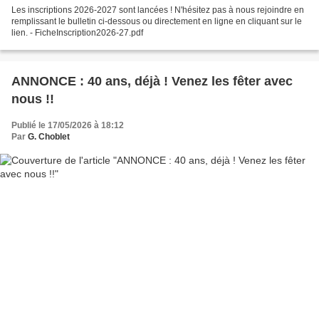
Les inscriptions 2026-2027 sont lancées ! N'hésitez pas à nous rejoindre en
remplissant le bulletin ci-dessous ou directement en ligne en cliquant sur le
lien. - FicheInscription2026-27.pdf
ANNONCE : 40 ans, déjà ! Venez les fêter avec
nous !!
Publié le 17/05/2026 à 18:12
Par
G. Choblet