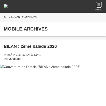
MENU
Accueil
» MOBILE.ARCHIVES
MOBILE.ARCHIVES
BILAN : 2ème balade 2026
Publié le 26/05/2026 à 14:56
Par
J. Voulot