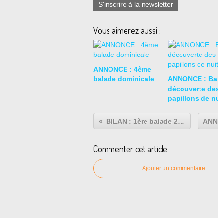
S'inscrire à la newsletter
Vous aimerez aussi :
ANNONCE : 4ème
balade dominicale
ANNONCE : Ba
découverte de
papillons de nu
BILAN : 1ère balade 2026
Commenter cet article
Ajouter un commentaire