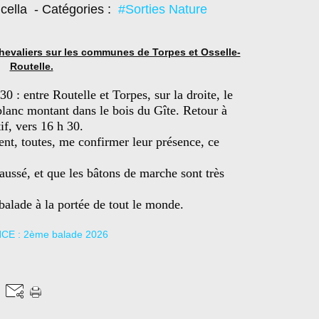
cella
- Catégories :
#Sorties Nature
hevaliers sur les communes de Torpes et Osselle-
Routelle.
0 : entre Routelle et Torpes, sur la droite, le
blanc montant dans le bois du Gîte. Retour à
if, vers 16 h 30.
ent, toutes, me confirmer leur présence, ce
.
haussé, et que les bâtons de marche sont très
balade à la portée de tout le monde.