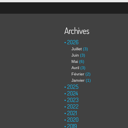
Archives
2026
Juillet
(3)
Juin
(3)
Mai
(6)
Avril
(3)
Février
(2)
Janvier
(1)
2025
2024
2023
2022
2021
2020
2019