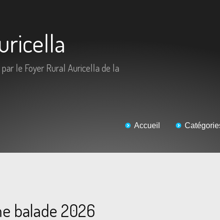
uricella
 par le Foyer Rural Auricella de la
Accueil
Catégorie
e balade 2026