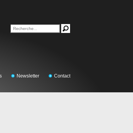
s
Newsletter
Contact