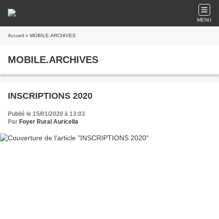
MENU
Accueil
» MOBILE.ARCHIVES
MOBILE.ARCHIVES
INSCRIPTIONS 2020
Publié le 15/01/2020 à 13:03
Par
Foyer Rural Auricella