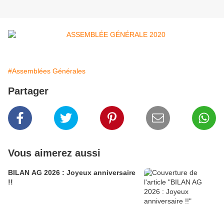
#Assemblées Générales
Partager
Vous aimerez aussi
BILAN AG 2026 : Joyeux anniversaire
!!