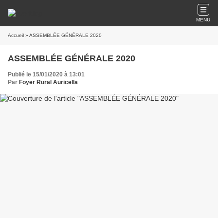
MENU
Accueil
» ASSEMBLÉE GÉNÉRALE 2020
ASSEMBLÉE GÉNÉRALE 2020
Publié le 15/01/2020 à 13:01
Par
Foyer Rural Auricella