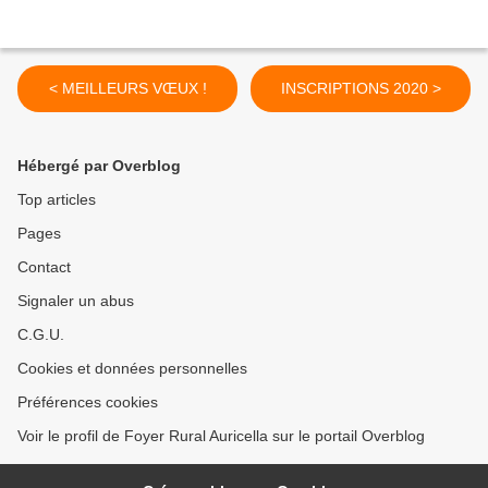
< MEILLEURS VŒUX !
INSCRIPTIONS 2020 >
Hébergé par Overblog
Top articles
Pages
Contact
Signaler un abus
C.G.U.
Cookies et données personnelles
Préférences cookies
Voir le profil de Foyer Rural Auricella sur le portail Overblog