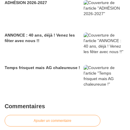
ADHÉSION 2026-2027
ANNONCE : 40 ans, déjà ! Venez les
fêter avec nous !!
Temps frisquet mais AG chaleureuse !
Commentaires
Ajouter un commentaire