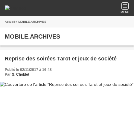
MENU
Accueil
» MOBILE.ARCHIVES
MOBILE.ARCHIVES
Reprise des soirées Tarot et jeux de société
Publié le 02/11/2017 à 16:48
Par
G. Choblet