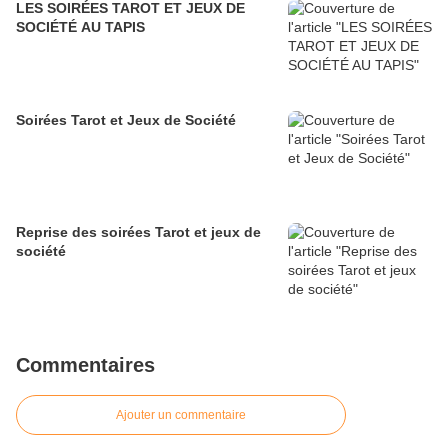
LES SOIRÉES TAROT ET JEUX DE
SOCIÉTÉ AU TAPIS
Soirées Tarot et Jeux de Société
Reprise des soirées Tarot et jeux de
société
Commentaires
Ajouter un commentaire