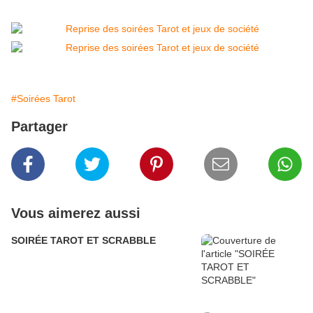
#Soirées Tarot
Partager
Vous aimerez aussi
SOIRÉE TAROT ET SCRABBLE