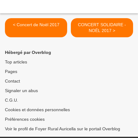
< Concert de Noël 2017
CONCERT SOLIDAIRE -
NOËL 2017 >
Hébergé par Overblog
Top articles
Pages
Contact
Signaler un abus
C.G.U.
Cookies et données personnelles
Préférences cookies
Voir le profil de Foyer Rural Auricella sur le portail Overblog