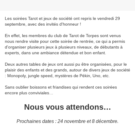
Les soirées Tarot et jeux de société ont repris le vendredi 29
septembre, avec des invités d'honneur !
En effet, les membres du club de Tarot de Torpes sont venus
nous rendre visite pour cette soirée de rentrée, ce qui a permis
d'organiser plusieurs jeux à plusieurs niveaux, de débutants à
experts, dans une ambiance détendue et bon enfant.
Deux autres tables de jeux ont aussi pu être organisées, pour le
plaisir des enfants et des grands, autour de divers jeux de société
: Monopoly, jungle speed, mystères de Pékin, Uno, etc.
Sans oublier boissons et friandises qui rendent ces soirées
encore plus conviviales…
Nous vous attendons…
Prochaines dates : 24 novembre et 8 décembre.