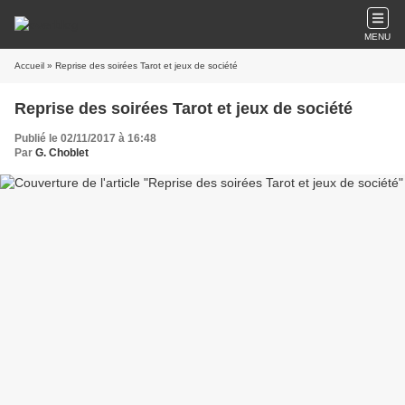
MENU
Accueil
» Reprise des soirées Tarot et jeux de société
Reprise des soirées Tarot et jeux de société
Publié le 02/11/2017 à 16:48
Par
G. Choblet