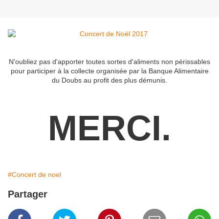
N'oubliez pas d'apporter toutes sortes d'aliments non périssables
pour participer à la collecte organisée par la Banque Alimentaire
du Doubs au profit des plus démunis.
MERCI.
#Concert de noel
Partager