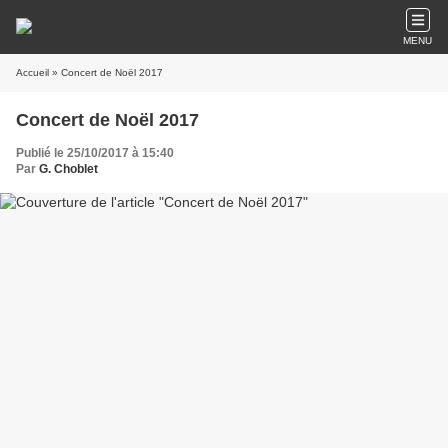
MENU
Accueil
» Concert de Noël 2017
Concert de Noël 2017
Publié le 25/10/2017 à 15:40
Par
G. Choblet