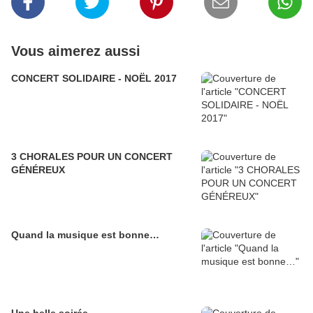
Vous aimerez aussi
CONCERT SOLIDAIRE - NOËL 2017
3 CHORALES POUR UN CONCERT
GÉNÉREUX
Quand la musique est bonne…