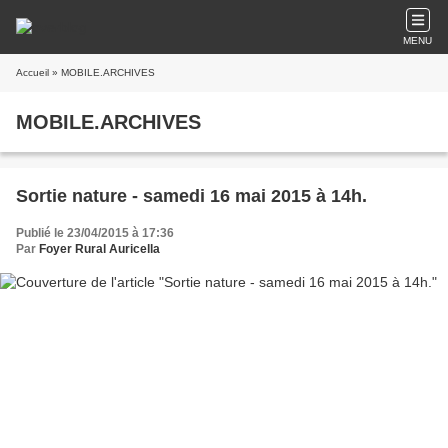
MENU
Accueil
» MOBILE.ARCHIVES
MOBILE.ARCHIVES
Sortie nature - samedi 16 mai 2015 à 14h.
Publié le 23/04/2015 à 17:36
Par
Foyer Rural Auricella