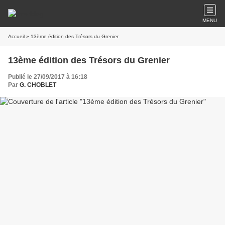
MENU
Accueil
» 13ème édition des Trésors du Grenier
13ème édition des Trésors du Grenier
Publié le 27/09/2017 à 16:18
Par
G. CHOBLET