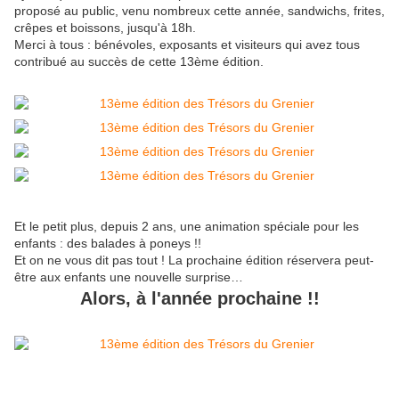
proposé au public, venu nombreux cette année, sandwichs, frites,
crêpes et boissons, jusqu'à 18h.
Merci à tous : bénévoles, exposants et visiteurs qui avez tous
contribué au succès de cette 13ème édition.
Et le petit plus, depuis 2 ans, une animation spéciale pour les
enfants : des balades à poneys !!
Et on ne vous dit pas tout ! La prochaine édition réservera peut-
être aux enfants une nouvelle surprise…
Alors, à l'année prochaine !!