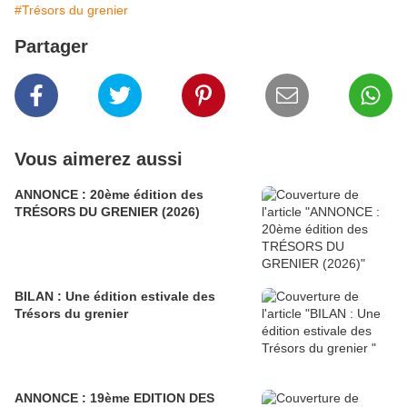
#Trésors du grenier
Partager
Vous aimerez aussi
ANNONCE : 20ème édition des
TRÉSORS DU GRENIER (2026)
BILAN : Une édition estivale des
Trésors du grenier
ANNONCE : 19ème EDITION DES