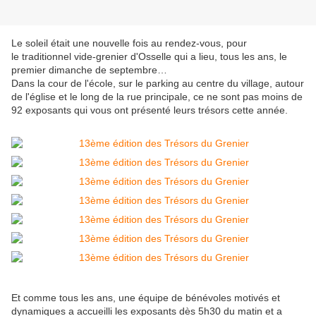
Le soleil était une nouvelle fois au rendez-vous, pour
le traditionnel vide-grenier d'Osselle qui a lieu, tous les ans, le
premier dimanche de septembre…
Dans la cour de l'école, sur le parking au centre du village, autour
de l'église et le long de la rue principale, ce ne sont pas moins de
92 exposants qui vous ont présenté leurs trésors cette année.
Et comme tous les ans, une équipe de bénévoles motivés et
dynamiques a accueilli les exposants dès 5h30 du matin et a