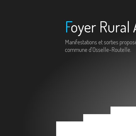
Foyer Rural 
Manifestations et sorties propos
commune d'Osselle-Routelle.