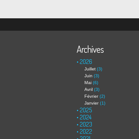
Archives
2026
Juillet
(3)
Juin
(3)
Mai
(6)
Avril
(3)
Février
(2)
Janvier
(1)
2025
2024
2023
2022
2021