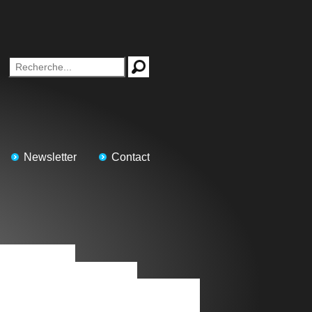
Newsletter
Contact