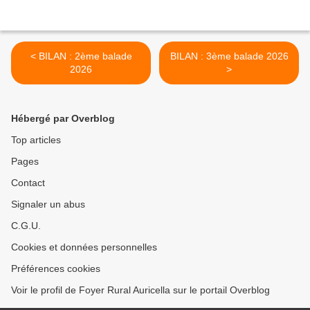
< BILAN : 2ème balade
BILAN : 3ème balade 2026
2026
>
Hébergé par Overblog
Top articles
Pages
Contact
Signaler un abus
C.G.U.
Cookies et données personnelles
Préférences cookies
Voir le profil de Foyer Rural Auricella sur le portail Overblog