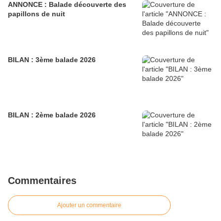
ANNONCE : Balade découverte des
papillons de nuit
BILAN : 3ème balade 2026
BILAN : 2ème balade 2026
Commentaires
Ajouter un commentaire