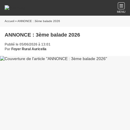
MENU
Accueil
» ANNONCE : 3ème balade 2026
ANNONCE : 3ème balade 2026
Publié le 05/06/2026 à 13:01
Par
Foyer Rural Auricella