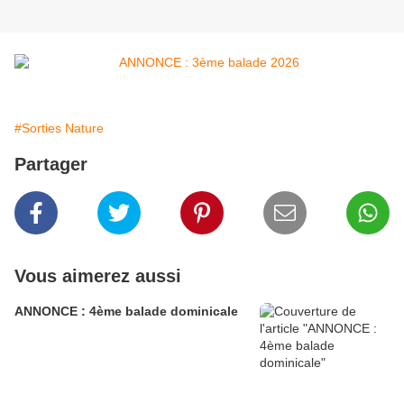
#Sorties Nature
Partager
Vous aimerez aussi
ANNONCE : 4ème balade dominicale