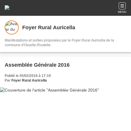
MENU
Foyer Rural Auricella
Manifestations et sorties proposées par le Foyer Rural Auricella de la
commune d'Osselle-Routelle.
Assemblée Générale 2016
Publié le 05/02/2016 à 17:19
Par
Foyer Rural Auricella