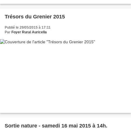
campagne dans le Grand Besançon renseignements...
Trésors du Grenier 2015
Publié le 29/05/2015 à 17:11
Par
Foyer Rural Auricella
Sortie nature - samedi 16 mai 2015 à 14h.