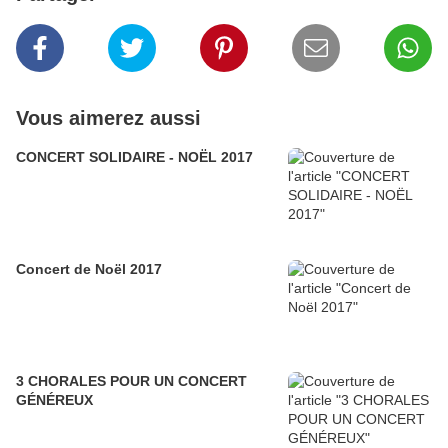
Vous aimerez aussi
CONCERT SOLIDAIRE - NOËL 2017
Concert de Noël 2017
3 CHORALES POUR UN CONCERT
GÉNÉREUX