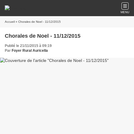
MENU
Accueil
» Chorales de Noel - 11/12/2015
Chorales de Noel - 11/12/2015
Publié le 21/11/2015 à 09:19
Par
Foyer Rural Auricella