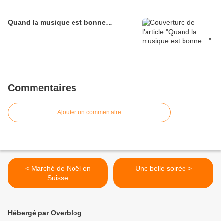
Quand la musique est bonne…
Commentaires
Ajouter un commentaire
< Marché de Noël en
Une belle soirée >
Suisse
Hébergé par Overblog