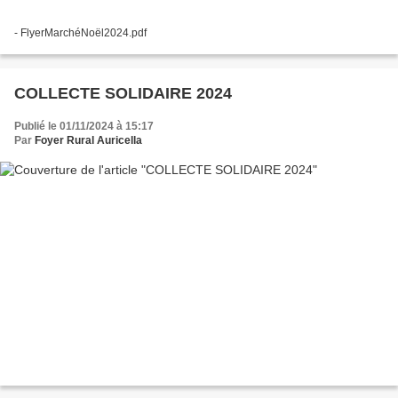
- FlyerMarchéNoël2024.pdf
COLLECTE SOLIDAIRE 2024
Publié le 01/11/2024 à 15:17
Par
Foyer Rural Auricella