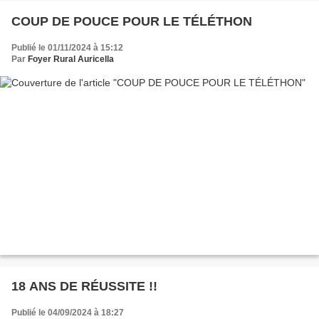
COUP DE POUCE POUR LE TÉLÉTHON
Publié le 01/11/2024 à 15:12
Par
Foyer Rural Auricella
18 ANS DE RÉUSSITE !!
Publié le 04/09/2024 à 18:27