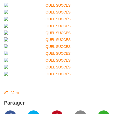
#Théâtre
Partager