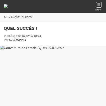
MENU
Accueil
» QUEL SUCCÈS !
QUEL SUCCÈS !
Publié le 03/01/2025 à 18:24
Par
S. GRAPPEY