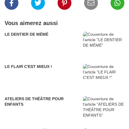
Vous aimerez aussi
LE DENTIER DE MÉMÉ
LE FLAIR C'EST MIEUX !
ATELIERS DE THÉÂTRE POUR
ENFANTS