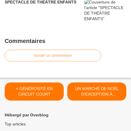
SPECTACLE DE THÉÂTRE ENFANTS
Commentaires
Ajouter un commentaire
< GÉNÉROSITÉ EN
UN MARCHÉ DE NOËL
CIRCUIT COURT
D'EXCEPTION À
STRASBOURG >
Hébergé par Overblog
Top articles