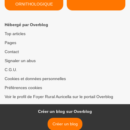
ORNITHOLOGIQUE
Hébergé par Overblog
Top articles
Pages
Contact
Signaler un abus
C.G.U.
Cookies et données personnelles
Préférences cookies
Voir le profil de Foyer Rural Auricella sur le portail Overblog
Créer un blog sur Overblog
Créer un blog