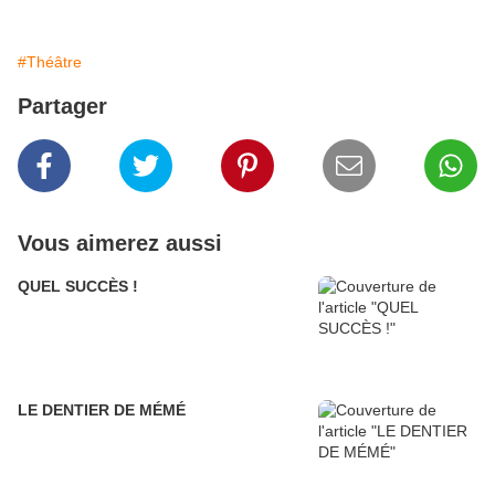
#Théâtre
Partager
Vous aimerez aussi
QUEL SUCCÈS !
LE DENTIER DE MÉMÉ