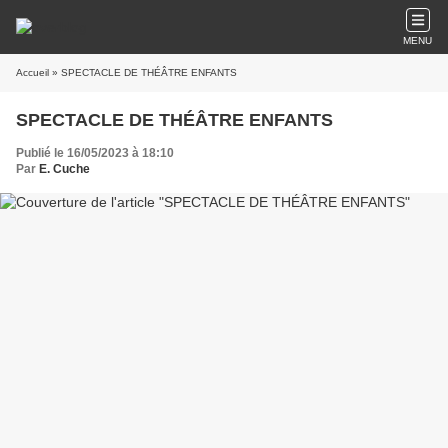
MENU
Accueil
» SPECTACLE DE THÉÂTRE ENFANTS
SPECTACLE DE THÉÂTRE ENFANTS
Publié le 16/05/2023 à 18:10
Par
E. Cuche