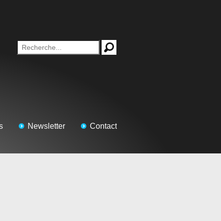
s
Newsletter
Contact