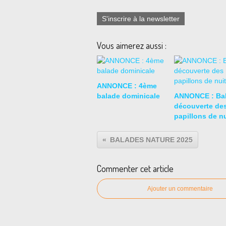
S'inscrire à la newsletter
Vous aimerez aussi :
ANNONCE : 4ème
balade dominicale
ANNONCE : Ba
découverte de
papillons de nu
BALADES NATURE 2025
Commenter cet article
Ajouter un commentaire