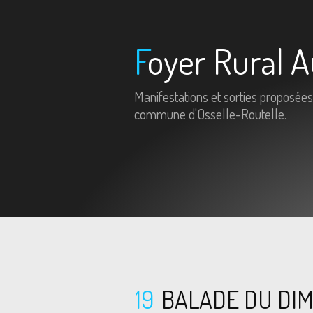
Foyer Rural A
Manifestations et sorties proposées
commune d'Osselle-Routelle.
19
BALADE DU DIM