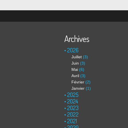
Archives
2026
Juillet
(3)
Juin
(3)
Mai
(6)
Avril
(3)
Février
(2)
Janvier
(1)
2025
2024
2023
2022
2021
2020