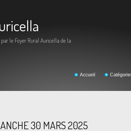
uricella
 par le Foyer Rural Auricella de la
Accueil
Catégorie
ANCHE 30 MARS 2025