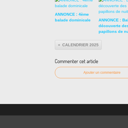
ANNONCE : 4ème
balade dominicale
ANNONCE : Ba
découverte de
papillons de nu
CALENDRIER 2025
Commenter cet article
Ajouter un commentaire