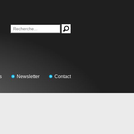
s
Newsletter
Contact