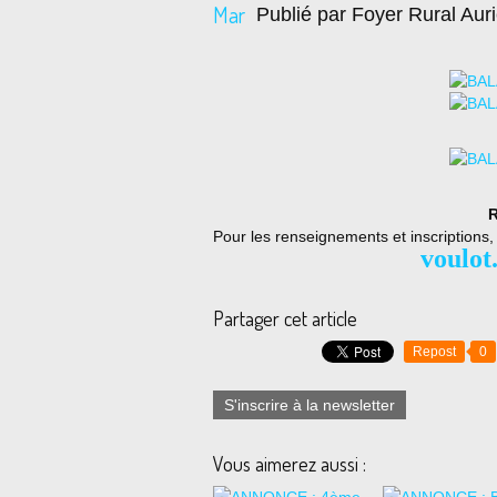
Mar
Publié par Foyer Rural Auri
R
Pour les renseignements et inscriptions
voulot
Partager cet article
Repost
0
S'inscrire à la newsletter
Vous aimerez aussi :