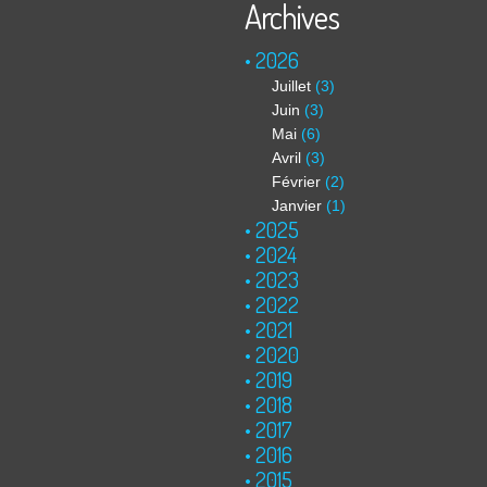
Archives
2026
Juillet
(3)
Juin
(3)
Mai
(6)
Avril
(3)
Février
(2)
Janvier
(1)
2025
2024
2023
2022
2021
2020
2019
2018
2017
2016
2015