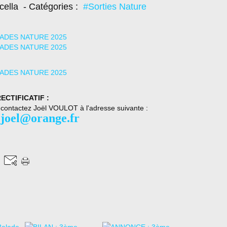
cella
- Catégories :
#Sorties Nature
ECTIFICATIF :
, contactez Joël VOULOT à l'adresse suivante :
.joel@orange.fr