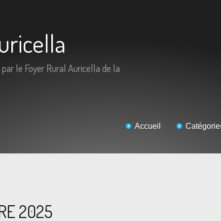
uricella
 par le Foyer Rural Auricella de la
Accueil
Catégorie
RE 2025