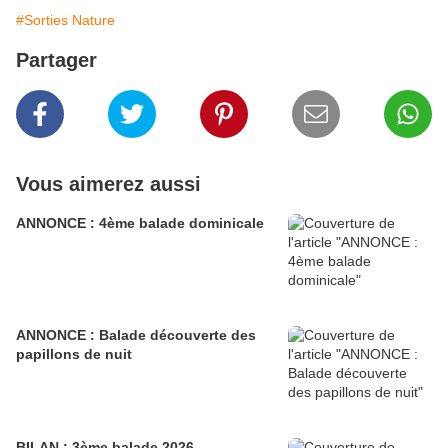
#Sorties Nature
Partager
Vous aimerez aussi
ANNONCE : 4ème balade dominicale
ANNONCE : Balade découverte des
papillons de nuit
BILAN : 3ème balade 2026