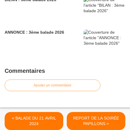
ANNONCE : 3ème balade 2026
Commentaires
Ajouter un commentaire
< BALADE DU 21 AVRIL
REPORT DE LA SOIRÉE
2024
PAPILLONS >