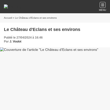
MENU
Accueil
» Le Château d'Eclans et ses environs
Le Château d'Eclans et ses environs
Publié le 27/04/2024 à 16:46
Par
J. Voulot