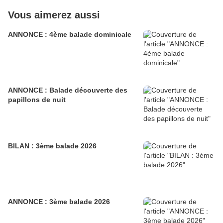
Vous aimerez aussi
ANNONCE : 4ème balade dominicale
ANNONCE : Balade découverte des
papillons de nuit
BILAN : 3ème balade 2026
ANNONCE : 3ème balade 2026