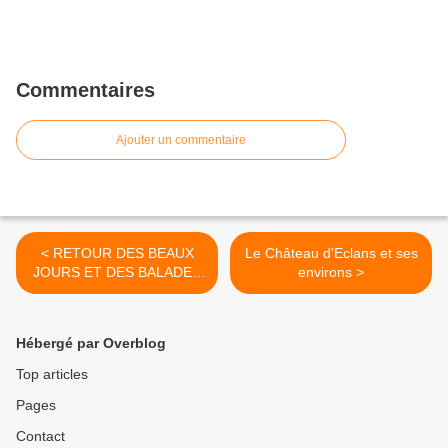
Commentaires
Ajouter un commentaire
< RETOUR DES BEAUX
Le Château d'Eclans et ses
JOURS ET DES BALADES
environs >
AURICELLA
Hébergé par Overblog
Top articles
Pages
Contact