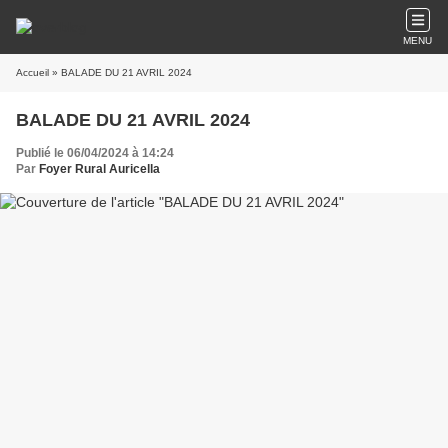
MENU
Accueil
» BALADE DU 21 AVRIL 2024
BALADE DU 21 AVRIL 2024
Publié le 06/04/2024 à 14:24
Par
Foyer Rural Auricella