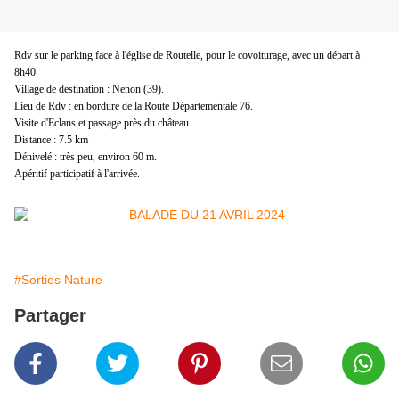
Rdv sur le parking face à l'église de Routelle, pour le covoiturage, avec un départ à
8h40.
Village de destination : Nenon (39).
Lieu de Rdv : en bordure de la Route Départementale 76.
Visite d'Eclans et passage près du château.
Distance : 7.5 km
Dénivelé : très peu, environ 60 m.
Apéritif participatif à l'arrivée.
#Sorties Nature
Partager