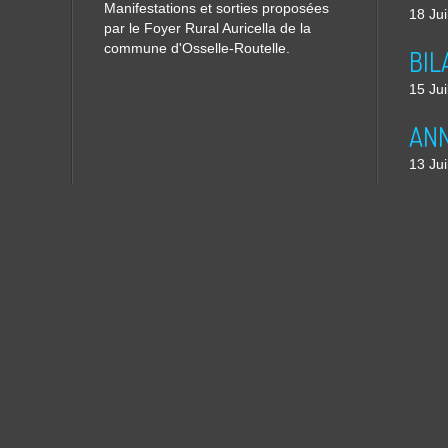
Manifestations et sorties proposées
18 Jui
par le Foyer Rural Auricella de la
commune d'Osselle-Routelle.
15 Jui
13 Jui