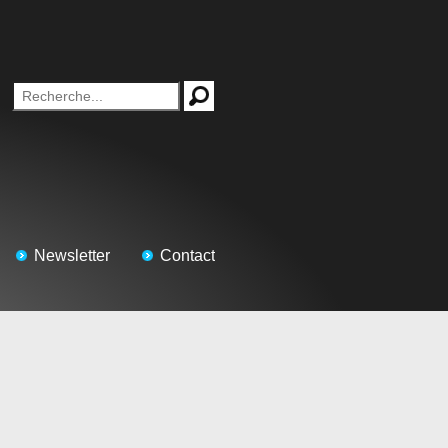
Newsletter
Contact