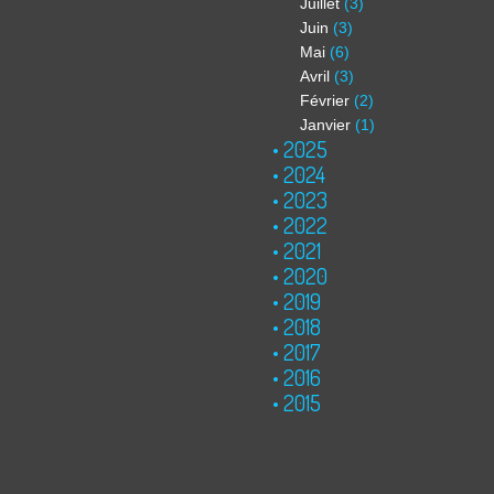
Juillet
(3)
Juin
(3)
Mai
(6)
Avril
(3)
Février
(2)
Janvier
(1)
2025
2024
2023
2022
2021
2020
2019
2018
2017
2016
2015