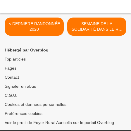
< DERNIÈRE RANDONNÉE
SEMAINE DE LA
2020
SOLIDARITÉ DANS LE RPI
DES 3 MOULINS >
Hébergé par Overblog
Top articles
Pages
Contact
Signaler un abus
C.G.U.
Cookies et données personnelles
Préférences cookies
Voir le profil de Foyer Rural Auricella sur le portail Overblog