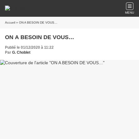
MENU
Accueil
» ON A BESOIN DE VOUS…
ON A BESOIN DE VOUS…
Publié le 01/12/2020 à 11:22
Par
G. Choblet