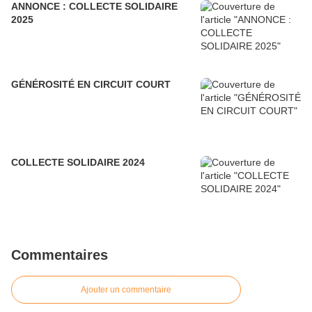
ANNONCE : COLLECTE SOLIDAIRE
2025
GÉNÉROSITÉ EN CIRCUIT COURT
COLLECTE SOLIDAIRE 2024
Commentaires
Ajouter un commentaire