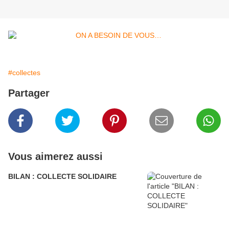
#collectes
Partager
Vous aimerez aussi
BILAN : COLLECTE SOLIDAIRE