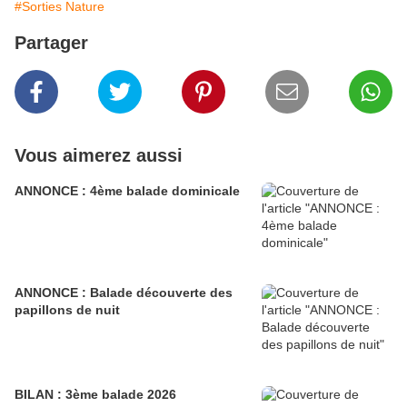
#Sorties Nature
Partager
Vous aimerez aussi
ANNONCE : 4ème balade dominicale
ANNONCE : Balade découverte des
papillons de nuit
BILAN : 3ème balade 2026