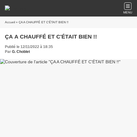
MENU
Accueil
» ÇA A CHAUFFÉ ET C'ÉTAIT BIEN !!
ÇA A CHAUFFÉ ET C'ÉTAIT BIEN !!
Publié le 12/11/2022 à 18:35
Par
G. Choblet