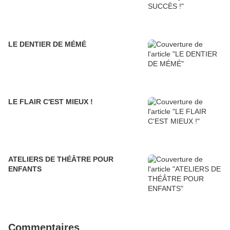
LE DENTIER DE MÉMÉ
LE FLAIR C'EST MIEUX !
ATELIERS DE THÉÂTRE POUR
ENFANTS
Commentaires