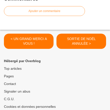
Ajouter un commentaire
< UN GRAND MERCI A
SORTIE DE NOËL
VOUS !
ANNULÉE >
Hébergé par Overblog
Top articles
Pages
Contact
Signaler un abus
C.G.U.
Cookies et données personnelles