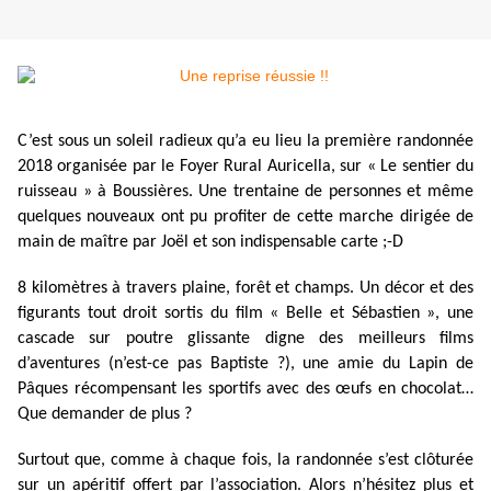
C’est sous un soleil radieux qu’a eu lieu la première randonnée
2018 organisée par le Foyer Rural Auricella, sur « Le sentier du
ruisseau » à Boussières. Une trentaine de personnes et même
quelques nouveaux ont pu profiter de cette marche dirigée de
main de maître par Joël et son indispensable carte ;-D
8 kilomètres à travers plaine, forêt et champs. Un décor et des
figurants tout droit sortis du film « Belle et Sébastien », une
cascade sur poutre glissante digne des meilleurs films
d’aventures (n’est-ce pas Baptiste ?), une amie du Lapin de
Pâques récompensant les sportifs avec des œufs en chocolat…
Que demander de plus ?
Surtout que, comme à chaque fois, la randonnée s’est clôturée
sur un apéritif offert par l’association. Alors n’hésitez plus et