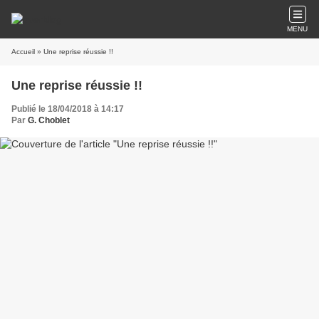
MENU
Accueil
» Une reprise réussie !!
Une reprise réussie !!
Publié le 18/04/2018 à 14:17
Par
G. Choblet