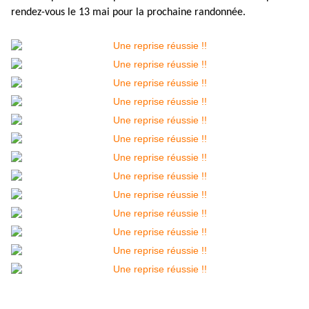
rendez-vous le 13 mai pour la prochaine randonnée.