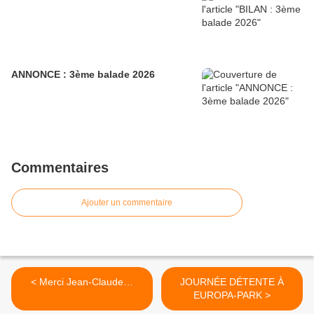
ANNONCE : 3ème balade 2026
Commentaires
Ajouter un commentaire
< Merci Jean-Claude…
JOURNÉE DÉTENTE À
EUROPA-PARK >