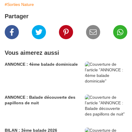
#Sorties Nature
Partager
Vous aimerez aussi
ANNONCE : 4ème balade dominicale
ANNONCE : Balade découverte des
papillons de nuit
BILAN : 3ème balade 2026