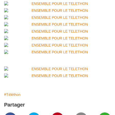
#Téléthon
Partager