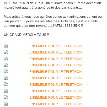
INTERRUPTION de 10h à 18h !! Bravo à tous !! Petite déception
malgré tout quant à la générosité des participants…
Mais grâce à vous tous qui êtes venus aux animations qui ont eu
lieu pendant 2 jours sur les sites des 3 villages, c'est une belle
somme qui a pu être reversée à l'AFM : 3652,55 € !!
UN GRAND MERCI A TOUS !!