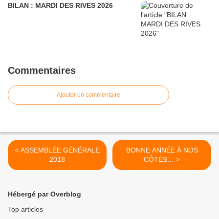
BILAN : MARDI DES RIVES 2026
Commentaires
Ajouter un commentaire
< ASSEMBLÉE GÉNÉRALE
BONNE ANNÉE À NOS
2018
CÔTÉS… >
Hébergé par Overblog
Top articles