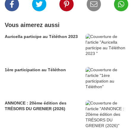
Vous aimerez aussi
Auricella participe au Téléthon 2023
1ère participation au Téléthon
ANNONCE : 20ème édition des
TRÉSORS DU GRENIER (2026)