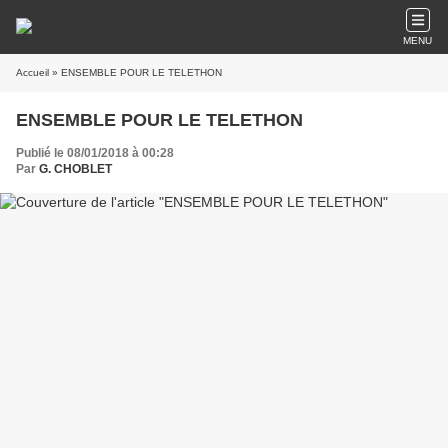
MENU
Accueil
» ENSEMBLE POUR LE TELETHON
ENSEMBLE POUR LE TELETHON
Publié le 08/01/2018 à 00:28
Par
G. CHOBLET