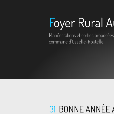
Foyer Rural A
Manifestations et sorties proposées
commune d'Osselle-Routelle.
31
BONNE ANNÉE 