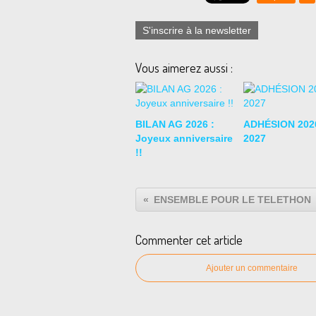
S'inscrire à la newsletter
Vous aimerez aussi :
BILAN AG 2026 :
ADHÉSION 202
Joyeux anniversaire
2027
!!
ENSEMBLE POUR LE TELETHON
Commenter cet article
Ajouter un commentaire