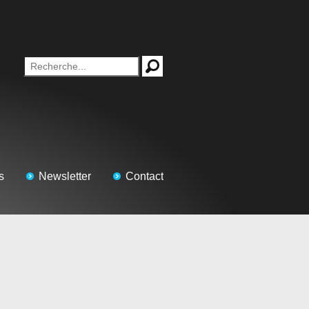
s
Newsletter
Contact