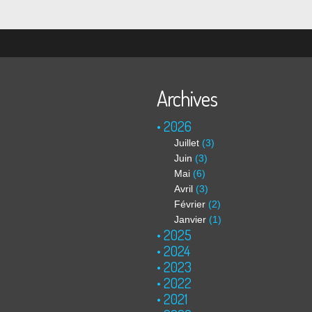
Archives
2026
Juillet
(3)
Juin
(3)
Mai
(6)
Avril
(3)
Février
(2)
Janvier
(1)
2025
2024
2023
2022
2021