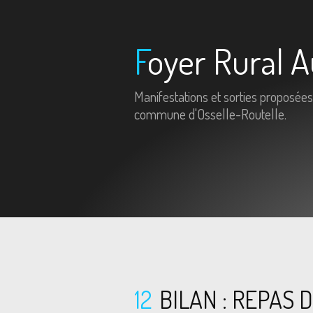
Foyer Rural A
Manifestations et sorties proposées
commune d'Osselle-Routelle.
12
BILAN : REPAS