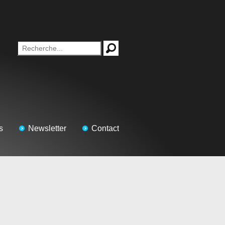
s
Newsletter
Contact