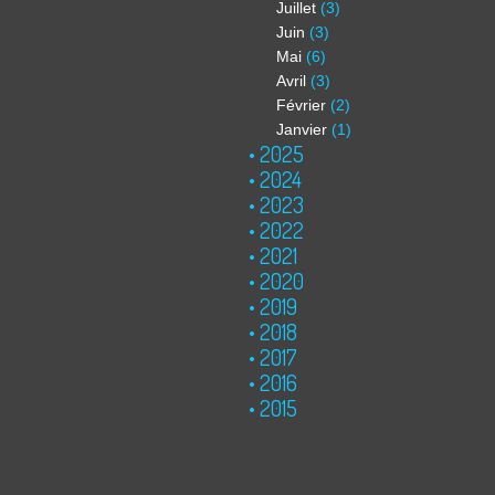
Juillet
(3)
Juin
(3)
Mai
(6)
Avril
(3)
Février
(2)
Janvier
(1)
2025
2024
2023
2022
2021
2020
2019
2018
2017
2016
2015