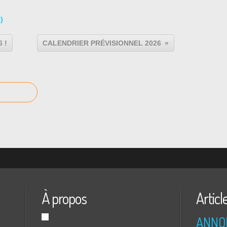
)
 !
CALENDRIER PRÉVISIONNEL 2026
À propos
Articl