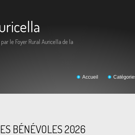
uricella
 par le Foyer Rural Auricella de la
Accueil
Catégorie
 DES BÉNÉVOLES 2026