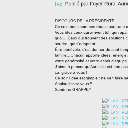
Feb
Publié par Foyer Rural Auri
DISCOURS DE LA PRÉSIDENTE :
Ce soir, nous sommes réunis pour une ch
Vous êtes ceux qui arrivent tôt, qui repa
quoi… Ceux qui trouvent des solutions car
sourire, qui s'adaptent…
Être bénévole, c'est donner de sont temp
famille…Chacun apporte idées, énergie,
votre générosité et votre esprit d'équipe.
J'aime à penser qu'Auricella est une as
ça, grâce à vous !
Ce soir l'idée est simple : ne rien faire 
Applaudissez-vous !!
Sandrine GRAPPEY