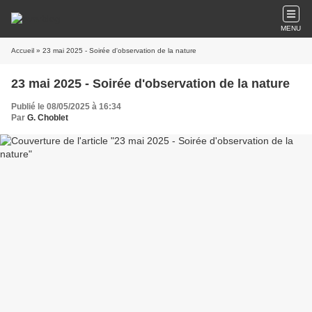
MENU
Accueil
» 23 mai 2025 - Soirée d'observation de la nature
23 mai 2025 - Soirée d'observation de la nature
Publié le 08/05/2025 à 16:34
Par
G. Choblet