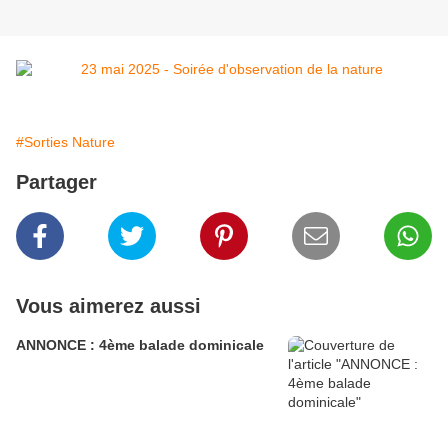
#Sorties Nature
Partager
Vous aimerez aussi
ANNONCE : 4ème balade dominicale