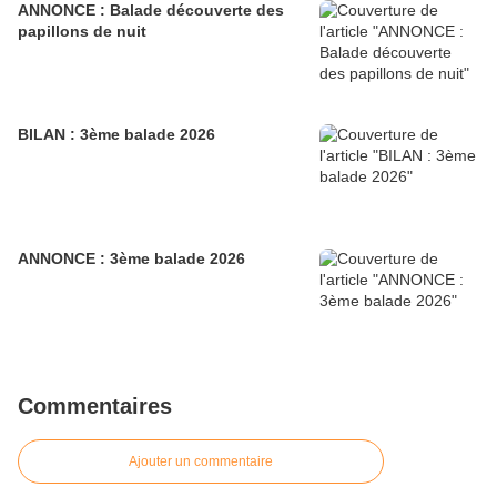
ANNONCE : Balade découverte des
papillons de nuit
BILAN : 3ème balade 2026
ANNONCE : 3ème balade 2026
Commentaires
Ajouter un commentaire