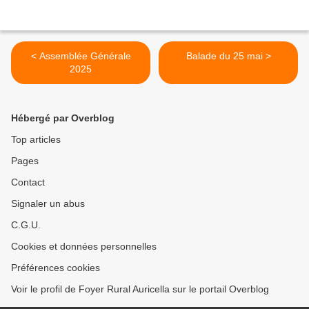
< Assemblée Générale
Balade du 25 mai >
2025
Hébergé par Overblog
Top articles
Pages
Contact
Signaler un abus
C.G.U.
Cookies et données personnelles
Préférences cookies
Voir le profil de Foyer Rural Auricella sur le portail Overblog