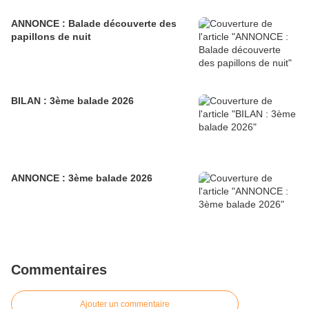
ANNONCE : Balade découverte des
papillons de nuit
BILAN : 3ème balade 2026
ANNONCE : 3ème balade 2026
Commentaires
Ajouter un commentaire