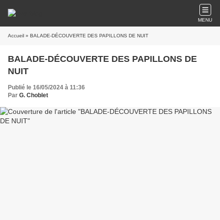
MENU
Accueil
» BALADE-DÉCOUVERTE DES PAPILLONS DE NUIT
BALADE-DÉCOUVERTE DES PAPILLONS DE
NUIT
Publié le 16/05/2024 à 11:36
Par
G. Choblet