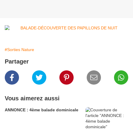
#Sorties Nature
Partager
Vous aimerez aussi
ANNONCE : 4ème balade dominicale