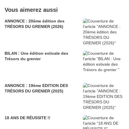
Vous aimerez aussi
ANNONCE : 20ème édition des
TRÉSORS DU GRENIER (2026)
BILAN : Une édition estivale des
Trésors du grenier
ANNONCE : 19ème EDITION DES
TRÉSORS DU GRENIER (2025)
18 ANS DE RÉUSSITE !!