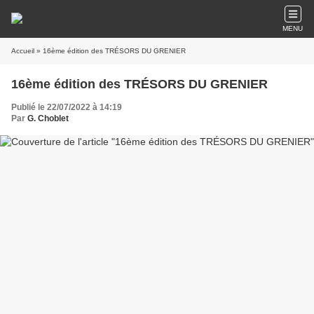
MENU
Accueil
» 16ème édition des TRÉSORS DU GRENIER
16ème édition des TRÉSORS DU GRENIER
Publié le 22/07/2022 à 14:19
Par
G. Choblet