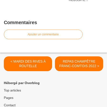
Commentaires
Ajouter un commentaire
< MARDI DES RIVES À
REPAS CHAMPÊTRE
ROUTELLE
FRANC-COMTOIS 2022 >
Hébergé par Overblog
Top articles
Pages
Contact