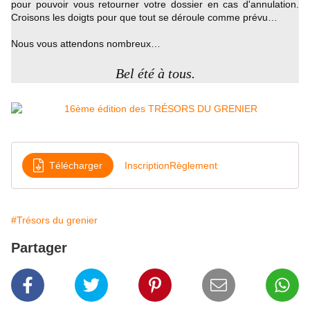
pour pouvoir vous retourner votre dossier en cas d'annulation.
Croisons les doigts pour que tout se déroule comme prévu…
Nous vous attendons nombreux…
Bel été à tous.
Télécharger
InscriptionRèglement
#Trésors du grenier
Partager