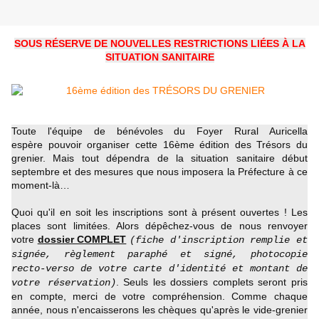
SOUS RÉSERVE DE NOUVELLES RESTRICTIONS LIÉES À LA
SITUATION SANITAIRE
Toute l'équipe de bénévoles du Foyer Rural Auricella
espère pouvoir organiser cette 16ème édition des Trésors du
grenier. Mais tout dépendra de la situation sanitaire début
septembre et des mesures que nous imposera la Préfecture à ce
moment-là…
Quoi qu'il en soit les inscriptions sont à présent ouvertes ! Les
places sont limitées. Alors dépêchez-vous de nous renvoyer
votre
dossier COMPLET
(fiche d'inscription remplie et
signée, règlement paraphé et signé, photocopie
recto-verso de votre carte d'identité et montant de
. Seuls les dossiers complets seront pris
votre réservation)
en compte, merci de votre compréhension. Comme chaque
année, nous n'encaisserons les chèques qu'après le vide-grenier