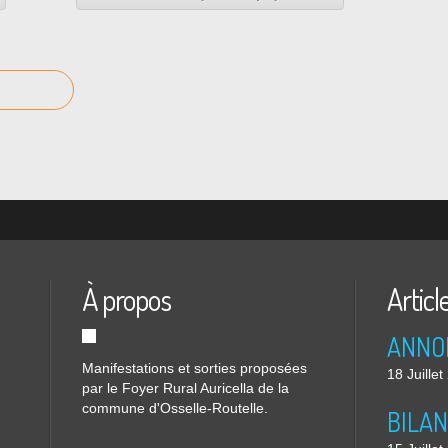
À propos
Articl
Manifestations et sorties proposées
18 Juille
par le Foyer Rural Auricella de la
commune d'Osselle-Routelle.