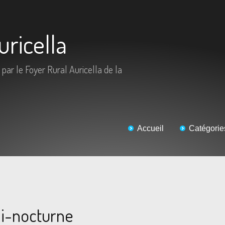
uricella
 par le Foyer Rural Auricella de la
Accueil
Catégorie
i-nocturne