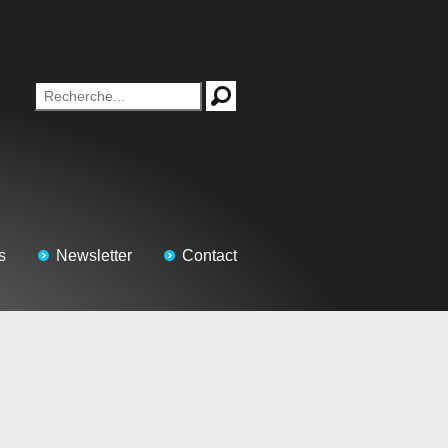
s
Newsletter
Contact