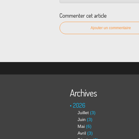
Commenter cet article
Ajouter un commentaire
Archives
2026
Juillet
(3)
Juin
(3)
Mai
(6)
Avril
(3)