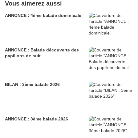
Vous aimerez aussi
ANNONCE : 4ème balade dominicale
ANNONCE : Balade découverte des
papillons de nuit
BILAN : 3ème balade 2026
ANNONCE : 3ème balade 2026