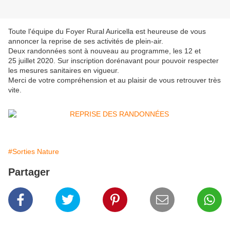
Toute l'équipe du Foyer Rural Auricella est heureuse de vous
annoncer la reprise de ses activités de plein-air.
Deux randonnées sont à nouveau au programme, les 12 et
25 juillet 2020. Sur inscription dorénavant pour pouvoir respecter
les mesures sanitaires en vigueur.
Merci de votre compréhension et au plaisir de vous retrouver très
vite.
#Sorties Nature
Partager