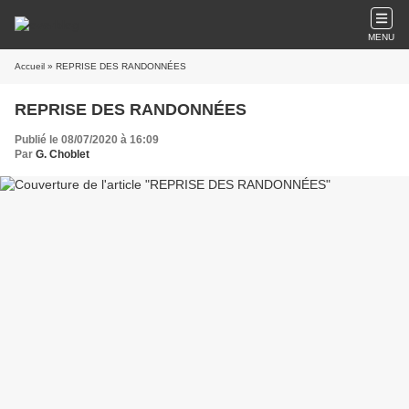
MENU
Accueil
» REPRISE DES RANDONNÉES
REPRISE DES RANDONNÉES
Publié le 08/07/2020 à 16:09
Par
G. Choblet