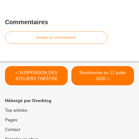
Commentaires
Ajouter un commentaire
< SUSPENSION DES
Randonnée du 12 juillet
ATELIERS THÉÂTRE
2020 >
Hébergé par Overblog
Top articles
Pages
Contact