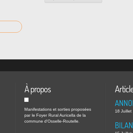
À propos
Articl
Manifestations et sorties proposées
18 Juille
par le Foyer Rural Auricella de la
commune d'Osselle-Routelle.