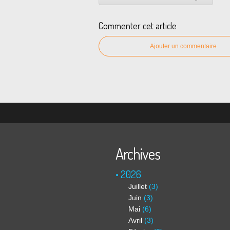
Commenter cet article
Ajouter un commentaire
Archives
2026
Juillet
(3)
Juin
(3)
Mai
(6)
Avril
(3)