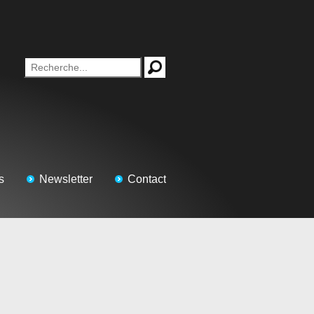
s
Newsletter
Contact