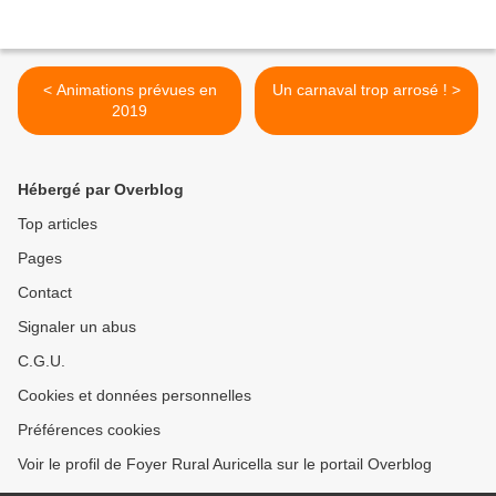
< Animations prévues en
Un carnaval trop arrosé ! >
2019
Hébergé par Overblog
Top articles
Pages
Contact
Signaler un abus
C.G.U.
Cookies et données personnelles
Préférences cookies
Voir le profil de Foyer Rural Auricella sur le portail Overblog