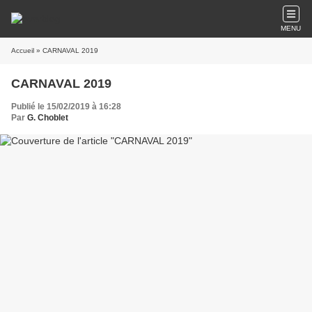
MENU
Accueil
» CARNAVAL 2019
CARNAVAL 2019
Publié le 15/02/2019 à 16:28
Par
G. Choblet