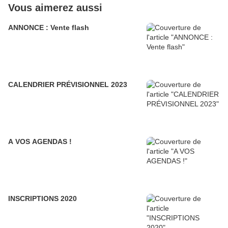
Vous aimerez aussi
ANNONCE : Vente flash
CALENDRIER PRÉVISIONNEL 2023
A VOS AGENDAS !
INSCRIPTIONS 2020