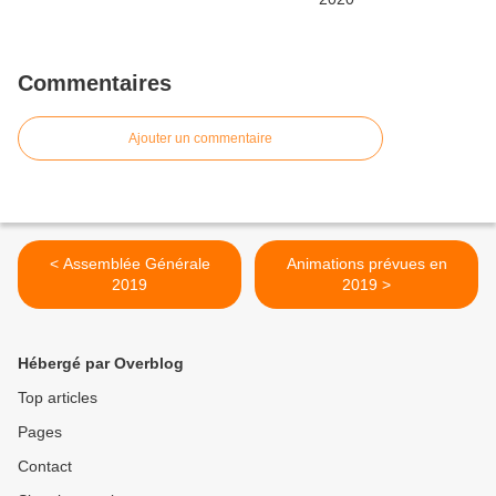
Commentaires
Ajouter un commentaire
< Assemblée Générale
Animations prévues en
2019
2019 >
Hébergé par Overblog
Top articles
Pages
Contact