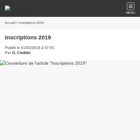
MENU
Accueil
» Inscriptions 2019
Inscriptions 2019
Publié le 01/02/2019 à 07:01
Par
G. Choblet