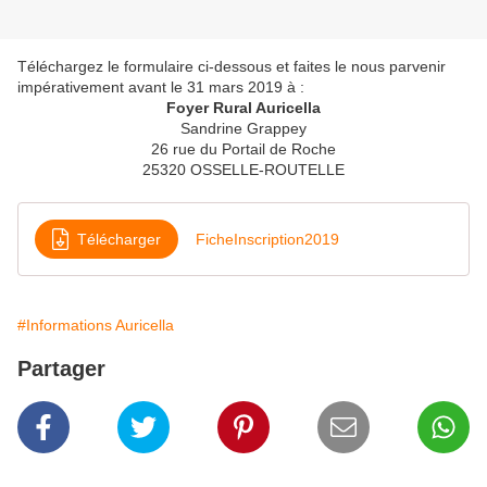
Téléchargez le formulaire ci-dessous et faites le nous parvenir
impérativement avant le 31 mars 2019 à :
Foyer Rural Auricella
Sandrine Grappey
26 rue du Portail de Roche
25320 OSSELLE-ROUTELLE
Télécharger
FicheInscription2019
#Informations Auricella
Partager