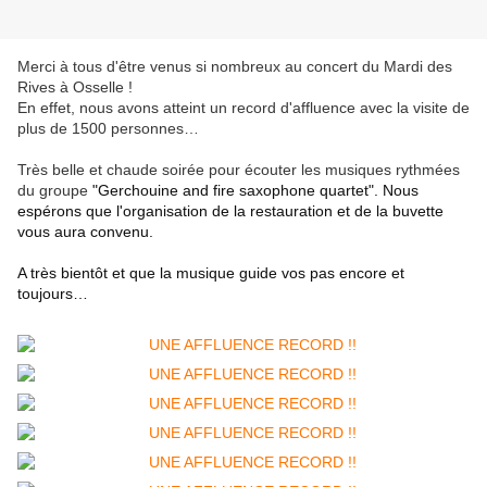
Merci à tous d'être venus si nombreux au concert du Mardi des
Rives à Osselle !
En effet, nous avons atteint un record d'affluence avec la visite de
plus de 1500 personnes…
Très belle et chaude soirée pour écouter les musiques rythmées
du groupe
"Gerchouine and fire saxophone quartet". Nous
espérons que l'organisation de la restauration et de la buvette
vous aura convenu.
A très bientôt et que la musique guide vos pas encore et
toujours…