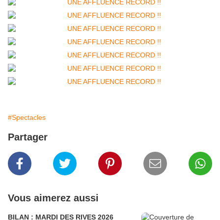
#Spectacles
Partager
Vous aimerez aussi
BILAN : MARDI DES RIVES 2026