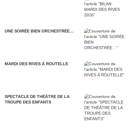
UNE SOIRÉE BIEN ORCHESTRÉE…
MARDI DES RIVES À ROUTELLE
SPECTACLE DE THÉÂTRE DE LA
TROUPE DES ENFANTS