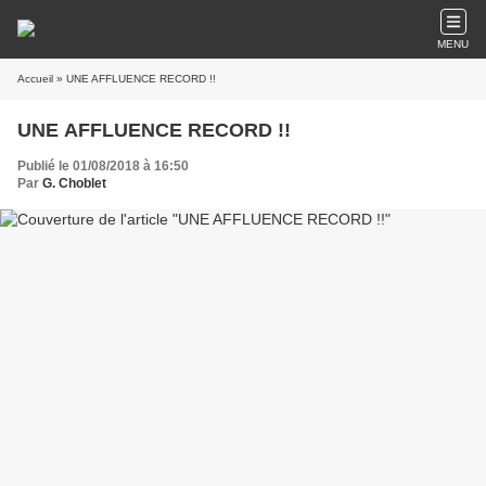
MENU
Accueil
» UNE AFFLUENCE RECORD !!
UNE AFFLUENCE RECORD !!
Publié le 01/08/2018 à 16:50
Par
G. Choblet