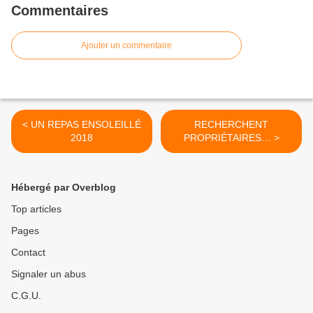
Commentaires
Ajouter un commentaire
< UN REPAS ENSOLEILLÉ
RECHERCHENT
2018
PROPRIÉTAIRES… >
Hébergé par Overblog
Top articles
Pages
Contact
Signaler un abus
C.G.U.